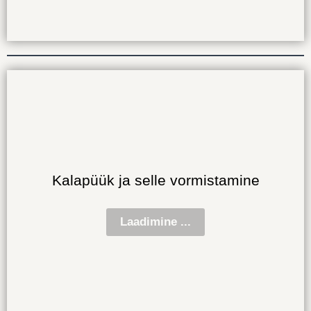
Kalapüük ja selle vormistamine