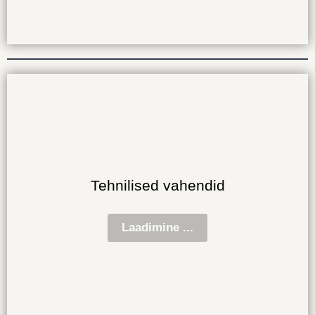
Tehnilised vahendid